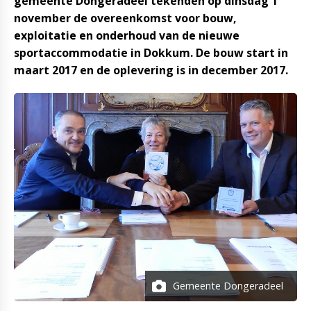
gemeente Dongeradeel tekenden op dinsdag 1
november de overeenkomst voor bouw,
exploitatie en onderhoud van de nieuwe
sportaccommodatie in Dokkum. De bouw start in
maart 2017 en de oplevering is in december 2017.
Gemeente Dongeradeel