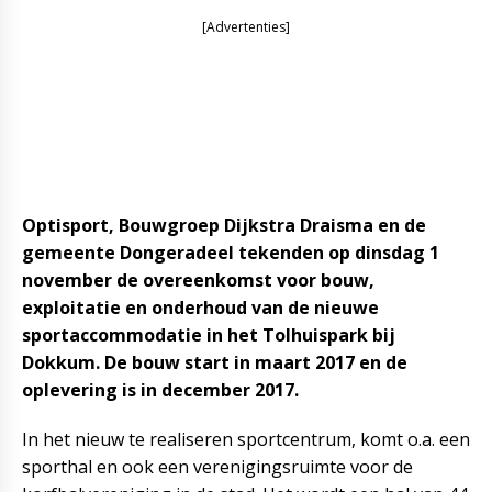
[Advertenties]
Optisport, Bouwgroep Dijkstra Draisma en de
gemeente Dongeradeel tekenden op dinsdag 1
november de overeenkomst voor bouw,
exploitatie en onderhoud van de nieuwe
sportaccommodatie in het Tolhuispark bij
Dokkum. De bouw start in maart 2017 en de
oplevering is in december 2017.
In het nieuw te realiseren sportcentrum, komt o.a. een
sporthal en ook een verenigingsruimte voor de