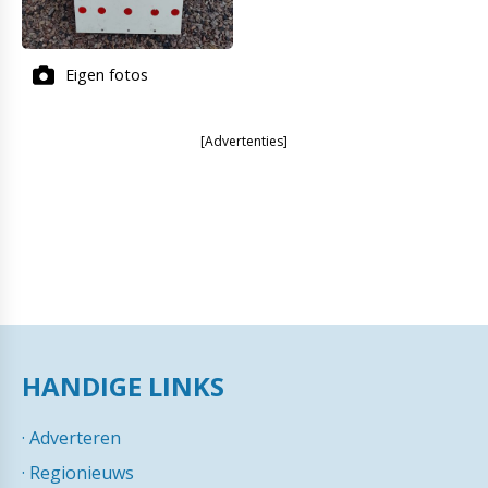
Eigen fotos
[Advertenties]
HANDIGE LINKS
·
Adverteren
·
Regionieuws