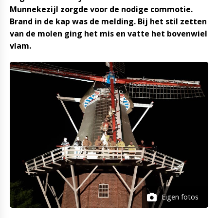
Munnekezijl zorgde voor de nodige commotie.
Brand in de kap was de melding. Bij het stil zetten
van de molen ging het mis en vatte het bovenwiel
vlam.
Eigen fotos