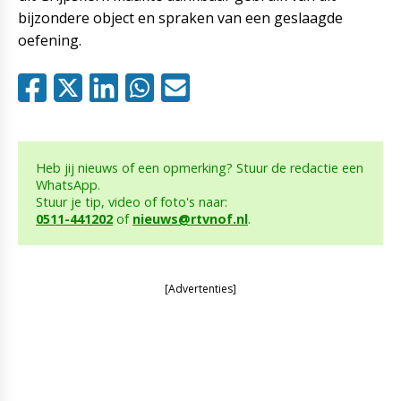
bijzondere object en spraken van een geslaagde
oefening.
Heb jij nieuws of een opmerking? Stuur de redactie een
WhatsApp.
Stuur je tip, video of foto's naar:
0511-441202
of
nieuws@rtvnof.nl
.
[Advertenties]