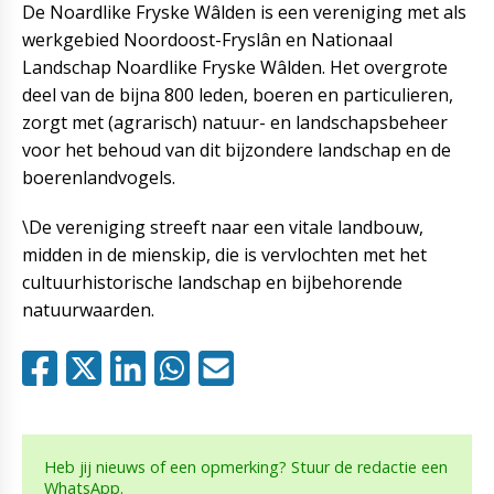
De Noardlike Fryske Wâlden is een vereniging met als
werkgebied Noordoost-Fryslân en Nationaal
Landschap Noardlike Fryske Wâlden. Het overgrote
deel van de bijna 800 leden, boeren en particulieren,
zorgt met (agrarisch) natuur- en landschapsbeheer
voor het behoud van dit bijzondere landschap en de
boerenlandvogels.
\De vereniging streeft naar een vitale landbouw,
midden in de mienskip, die is vervlochten met het
cultuurhistorische landschap en bijbehorende
natuurwaarden.
Heb jij nieuws of een opmerking? Stuur de redactie een
WhatsApp.