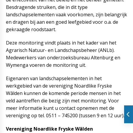
Besdragende struiken, die in dit type
landschapselementen vaak voorkomen, zijn belangrijk
en dragen bij aan een goed leefgebied voor o.a. de
gekraagde roodstaart.
Deze monitoring vindt plaats in het kader van het
Agrarisch Natuur- en Landschapsbeheer (ANLb).
Medewerkers van onderzoeksbureau Altenburg en
Wymenga voeren de monitoring uit.
Eigenaren van landschapselementen in het
werkgebied van de vereniging Noardlike Fryske
Wâlden kunnen de komende periode mensen in het
veld aantreffen die bezig zijn met monitoring. Voor
meer informatie kunt u contact opnemen met de
vereniging op tel. 0511 – 745200 (tussen 9 en 12 uur).
Vereniging Noardlike Fryske Wâlden