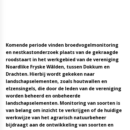
Komende periode vinden broedvogelmonitoring
en nestkastonderzoek plaats van de gekraagde
roodstaart in het werkgebied van de vereniging
Noardlike Fryske Wâlden, tussen Dokkum en
Drachten. Hierbij wordt gekeken naar
landschapselementen, zoals houtwallen en
elzensingels, die door de leden van de vereniging
worden beheerd en onbeheerde
landschapselementen. Monitoring van soorten is
van belang om inzicht te verkrijgen of de huidige
werkwijze van het agrarisch natuurbeheer
bijdraagt aan de ontwikkeling van soorten en