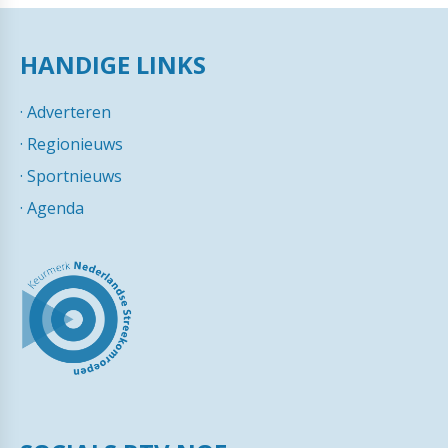
HANDIGE LINKS
·
Adverteren
·
Regionieuws
·
Sportnieuws
·
Agenda