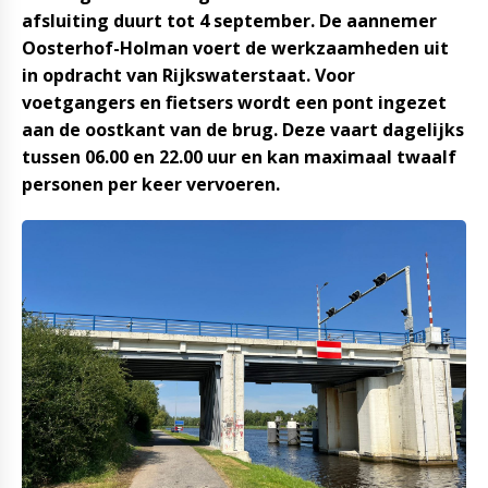
afsluiting duurt tot 4 september. De aannemer
Oosterhof-Holman voert de werkzaamheden uit
in opdracht van Rijkswaterstaat. Voor
voetgangers en fietsers wordt een pont ingezet
aan de oostkant van de brug. Deze vaart dagelijks
tussen 06.00 en 22.00 uur en kan maximaal twaalf
personen per keer vervoeren.