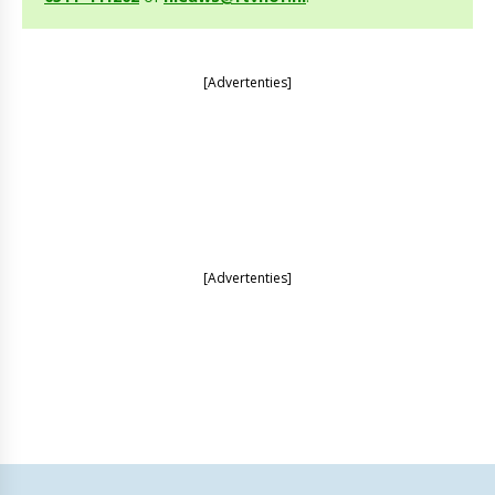
[Advertenties]
[Advertenties]