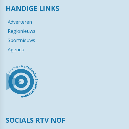
HANDIGE LINKS
·
Adverteren
·
Regionieuws
·
Sportnieuws
·
Agenda
SOCIALS RTV NOF