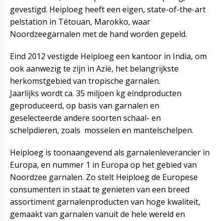
gevestigd. Heiploeg heeft een eigen, state-of-the-art
pelstation in Tétouan, Marokko, waar
Noordzeegarnalen met de hand worden gepeld.
Eind 2012 vestigde Heiploeg een kantoor in India, om
ook aanwezig te zijn in Azië, het belangrijkste
herkomstgebied van tropische garnalen.
Jaarlijks wordt ca. 35 miljoen kg eindproducten
geproduceerd, op basis van garnalen en
geselecteerde andere soorten schaal- en
schelpdieren, zoals mosselen en mantelschelpen.
Heiploeg is toonaangevend als garnalenleverancier in
Europa, en nummer 1 in Europa op het gebied van
Noordzee garnalen. Zo stelt Heiploeg de Europese
consumenten in staat te genieten van een breed
assortiment garnalenproducten van hoge kwaliteit,
gemaakt van garnalen vanuit de hele wereld en