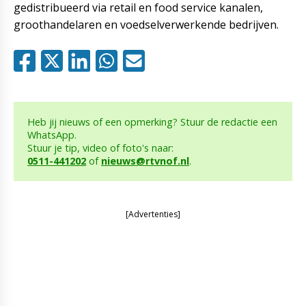
gedistribueerd via retail en food service kanalen,
groothandelaren en voedselverwerkende bedrijven.
Heb jij nieuws of een opmerking? Stuur de redactie een
WhatsApp.
Stuur je tip, video of foto's naar:
0511-441202
of
nieuws@rtvnof.nl
.
[Advertenties]