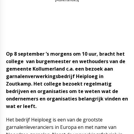
Op 8 september ’s morgens om 10 uur, bracht het
college van burgemeester en wethouders van de
gemeente Kollumerland c.a. een bezoek aan
garnalenverwerkingsbedrijf Heiploeg in
Zoutkamp. Het college bezoekt regelmatig
bedrijven en organisaties om te weten wat de
ondernemers en organisaties belangrijk vinden en
wat er leeft.
Het bedrijf Heiploeg is een van de grootste
garnalenleveranciers in Europa en met name van