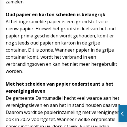
zamelen.
Oud papier en karton scheiden is belangrijk
Al het ingezamelde papier is een grondstof voor
nieuw papier. Hoewel het grootste deel van het oud
papier prima gescheiden wordt gehouden, komt er
nog steeds oud papier en karton in de grijze
container. Dit is zonde. Wanneer papier in de grijze
container komt, wordt het verbrand in een
verbrandingsoven en kan het niet meer hergebruikt
worden.
Met het scheiden van papier ondersteunt u het
verenigingsleven
De gemeente Dantumadiel hecht veel waarde aan het
verenigingsleven en aan het in stand houden daarvan.
Daarom wordt de papierinzameling met verenigingen
ook in 2022 voortgezet. Wanneer welke organisatie
papier inzamelt in uw dorp of wijk, kunt u vinden