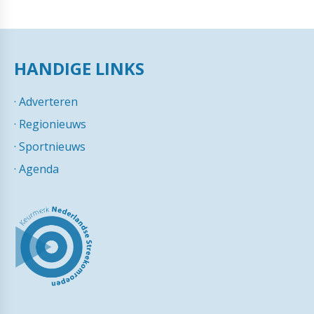
HANDIGE LINKS
·
Adverteren
·
Regionieuws
·
Sportnieuws
·
Agenda