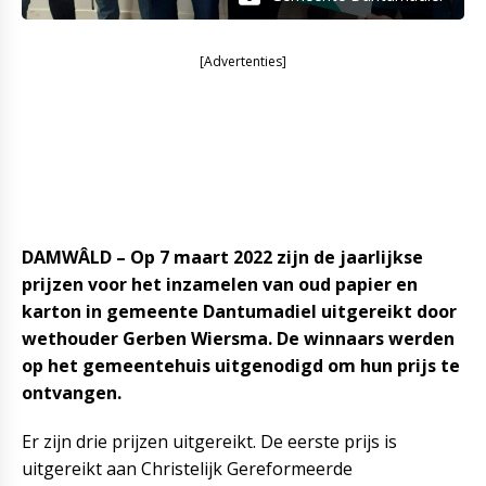
[Advertenties]
DAMWÂLD – Op 7 maart 2022 zijn de jaarlijkse
prijzen voor het inzamelen van oud papier en
karton in gemeente Dantumadiel uitgereikt door
wethouder Gerben Wiersma. De winnaars werden
op het gemeentehuis uitgenodigd om hun prijs te
ontvangen.
Er zijn drie prijzen uitgereikt. De eerste prijs is
uitgereikt aan Christelijk Gereformeerde