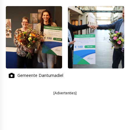
Gemeente Dantumadiel
[Advertenties]