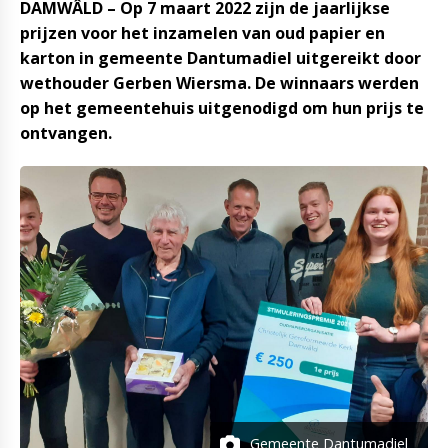
DAMWÂLD – Op 7 maart 2022 zijn de jaarlijkse
prijzen voor het inzamelen van oud papier en
karton in gemeente Dantumadiel uitgereikt door
wethouder Gerben Wiersma. De winnaars werden
op het gemeentehuis uitgenodigd om hun prijs te
ontvangen.
Gemeente Dantumadiel