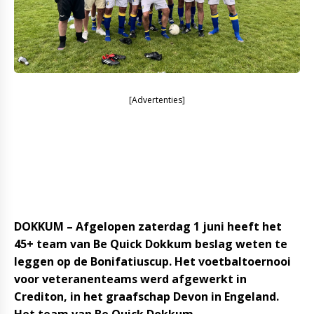
[Advertenties]
DOKKUM – Afgelopen zaterdag 1 juni heeft het
45+ team van Be Quick Dokkum beslag weten te
leggen op de Bonifatiuscup. Het voetbaltoernooi
voor veteranenteams werd afgewerkt in
Crediton, in het graafschap Devon in Engeland.