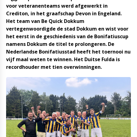
voor veteranenteams werd afgewerkt in
Crediton, in het graafschap Devon in Engeland.
Het team van Be Quick Dokkum
vertegenwoordigde de stad Dokkum en wist voor
het eerst in de geschiedenis van de Bonifatiuscup
namens Dokkum de titel te prolongeren. De
Nederlandse Bonifatiusstad heeft het toernooi nu
vijf maal weten te winnen. Het Duitse Fulda is
recordhouder met tien overwinningen.