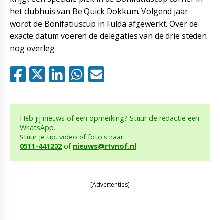
het clubhuis van Be Quick Dokkum. Volgend jaar
wordt de Bonifatiuscup in Fulda afgewerkt. Over de
exacte datum voeren de delegaties van de drie steden
nog overleg.
Heb jij nieuws of een opmerking? Stuur de redactie een
WhatsApp.
Stuur je tip, video of foto's naar:
0511-441202
of
nieuws@rtvnof.nl
.
[Advertenties]