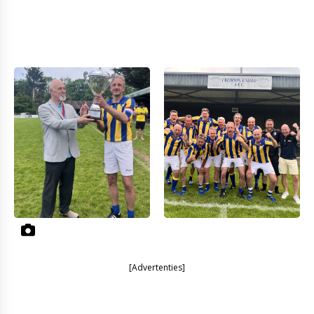
[Advertenties]