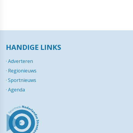
HANDIGE LINKS
·
Adverteren
·
Regionieuws
·
Sportnieuws
·
Agenda