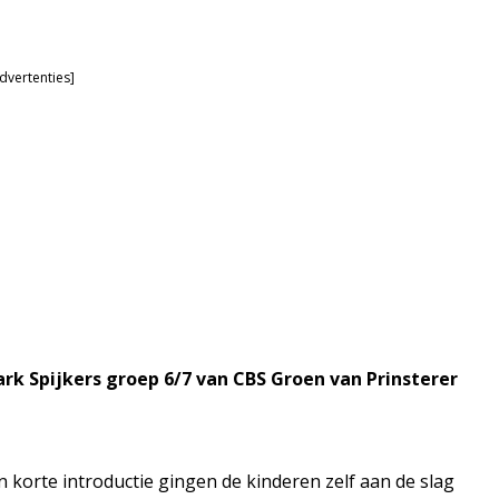
dvertenties]
 Spijkers groep 6/7 van CBS Groen van Prinsterer
 korte introductie gingen de kinderen zelf aan de slag