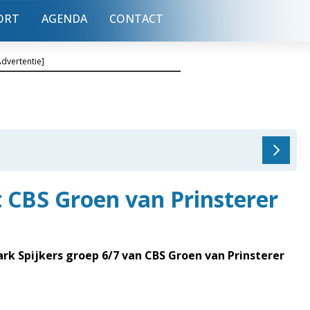
ORT
AGENDA
CONTACT
Advertentie]
 CBS Groen van Prinsterer
 Spijkers groep 6/7 van CBS Groen van Prinsterer