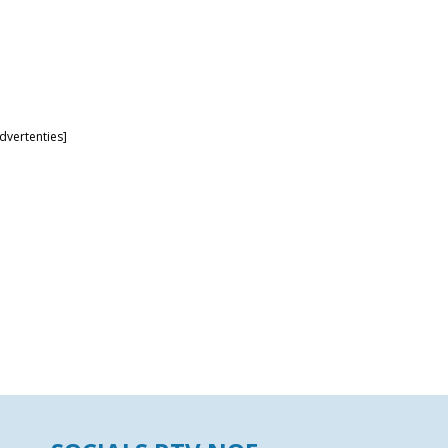
dvertenties]