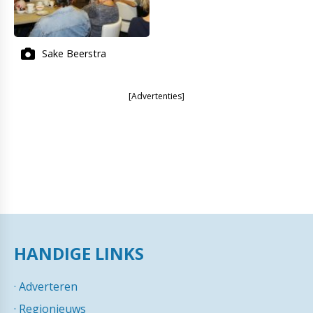
Sake Beerstra
[Advertenties]
HANDIGE LINKS
·
Adverteren
·
Regionieuws