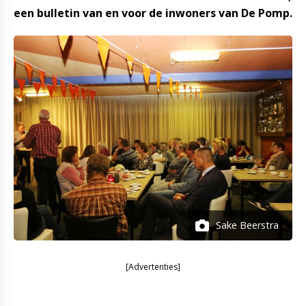
een bulletin van en voor de inwoners van De Pomp.
Sake Beerstra
[Advertenties]