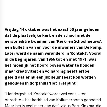
Vrijdag 14 oktober was het exact 50 jaar geleden
dat de plaatselijke kerk en de school met de
eerste editie kwamen van ‘Kerk- en Schoolnieuws’,
een bulletin van en voor de inwoners van De Pomp.
Later werd de naam veranderd in ‘Kontakt’. Vooral
in de beginjaren, van 1966 tot en met 1971, was
het moeilijk het hoofd boven water te houden
maar creativiteit en volharding heeft ertoe
geleid dat er nu een jubileumfeest kon worden
gehouden in dorpshuis ‘Het Trefpunt’.
“Het dorpsblad ‘Kontakt’ wordt wel eens – ten
onrechte – het kerkblad van Kollumerpomp genoemd.
Maar het is veel meer dan dat”, aldus Bert Kingma, die