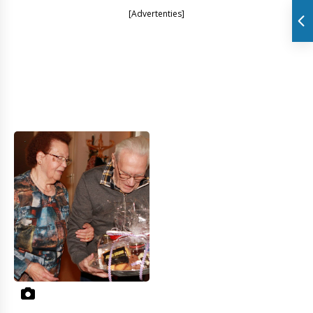
[Advertenties]