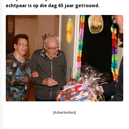
echtpaar is op die dag 65 jaar getrouwd.
[Advertenties]