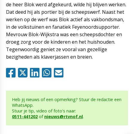
de heer Blok werd afgekeurd, wilde hij blijven werken.
Dat deed hij als portier bij de scheepswerf. Naast het
werken op de werf was Blok actief als vakbondsman,
in de volkstuinen en fanatiek Feyenoordsupporter.
Mevrouw Blok-Wijkstra was een scheepsdochter en
droeg zorg voor de kinderen en het huishouden.
Tegenwoordig geniet ze vooral van gezellige
bezigheden als klaverjassen en breien.
Heb jij nieuws of een opmerking? Stuur de redactie een
WhatsApp.
Stuur je tip, video of foto's naar:
0511-441202
of
nieuws@rtvnof.nl
.