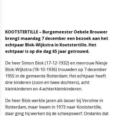
KOOTSTERTILLE – Burgemeester Oebele Brouwer
brengt maandag 7 december een bezoek aan het
echtpaar Blok-Wijkstra in Kootstertille. Het
echtpaar is op die dag 65 jaar getrouwd.
De heer Simon Blok (17-12-1932) en mevrouw Niesje
Blok-Wijkstra (18-10-1936) trouwden op 7 december
1955 in de gemeente Rotterdam. Het echtpaar heeft
drie kinderen (zoon en twee dochters), acht
kleinkinderen en 4 achterkleinkinderen.
De heer Blok werkte jaren als lasser bij Verolme in
Rotterdam, maar kwam in 1973 naar Kootstertille,
daar ging hij werken bij de scheepswerf. Ondanks dat