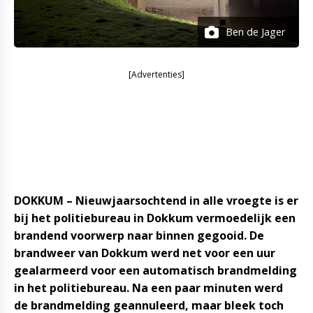
Ben de Jager
[Advertenties]
DOKKUM – Nieuwjaarsochtend in alle vroegte is er
bij het politiebureau in Dokkum vermoedelijk een
brandend voorwerp naar binnen gegooid. De
brandweer van Dokkum werd net voor een uur
gealarmeerd voor een automatisch brandmelding
in het politiebureau. Na een paar minuten werd
de brandmelding geannuleerd, maar bleek toch