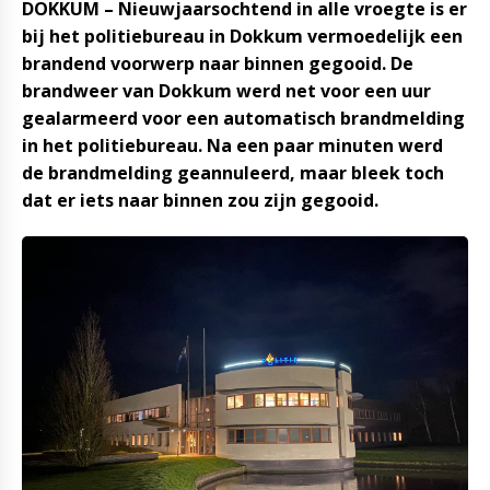
DOKKUM – Nieuwjaarsochtend in alle vroegte is er
bij het politiebureau in Dokkum vermoedelijk een
brandend voorwerp naar binnen gegooid. De
brandweer van Dokkum werd net voor een uur
gealarmeerd voor een automatisch brandmelding
in het politiebureau. Na een paar minuten werd
de brandmelding geannuleerd, maar bleek toch
dat er iets naar binnen zou zijn gegooid.