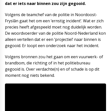
dat er iets naar binnen zou zijn gegooid.
Volgens de teamchef van de politie in Noordoost-
Fryslân gaat het om een ‘ernstig incident’. Wat er zich
precies heeft afgespeeld moet nog duidelijk worden.
De woordvoerder van de politie Noord-Nederland kon
alleen vertellen dat er een ‘projectiel’ naar binnen is
gegooid. Er loopt een onderzoek naar het incident.
Volgens bronnen zou het gaan om een vuurwerk- of
brandbom, die richting of in het politiebureau
gegooid is. Over verdachte(n) en of schade is op dit
moment nog niets bekend.