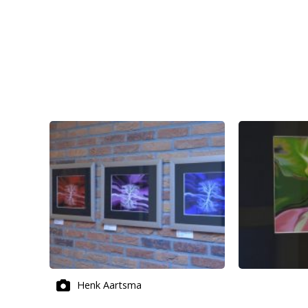
Henk Aartsma