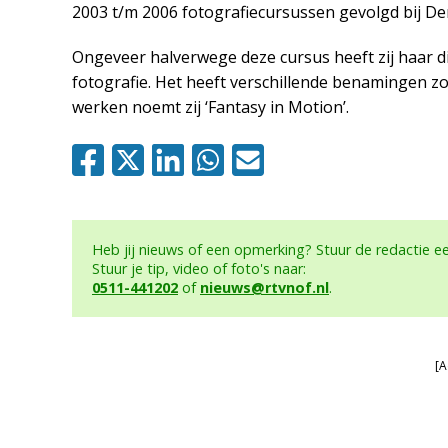
2003 t/m 2006 fotografiecursussen gevolgd bij Deni
Ongeveer halverwege deze cursus heeft zij haar d
fotografie. Het heeft verschillende benamingen zo
werken noemt zij ‘Fantasy in Motion’.
Heb jij nieuws of een opmerking? Stuur de redactie 
Stuur je tip, video of foto's naar:
0511-441202
of
nieuws@rtvnof.nl
.
[A