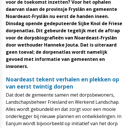
voor de toekomst inzetten? Voor het ophalen
daarvan slaan de provinsje Fryslân en gemeente
Noardeast-Fryslân nu eerst de handen ineen.
Dinsdag opende gedeputeerde Sijbe Knol de Friese
dorpenatlas. Dit gebeurde tegelijk met de aftrap
voor de dorpsbiografieën van Noardeast-Fryslân
door wethouder Hanneke Jouta. Dat is uiteraard
geen toeval; de dorpenatlas wordt namelijk
gevoed met informatie van gemeenten en
inwoners.
Noardeast tekent verhalen en plekken op
van eerst twintig dorpen
Dat doet de gemeente samen met dorpsbewoners,
Landschapsbeheer Friesland en Werkend Landschap.
Alles wordt gebundeld en dat zorgt voor een mooie
onderlegger bij nieuwe plannen en ontwikkelingen. In
Eanjum wordt bijvoorbeeld op initiatief van het dorp