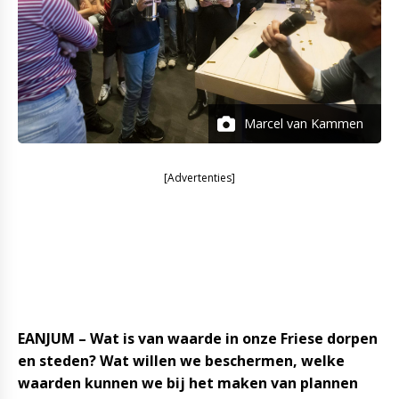
Marcel van Kammen
[Advertenties]
EANJUM – Wat is van waarde in onze Friese dorpen
en steden? Wat willen we beschermen, welke
waarden kunnen we bij het maken van plannen