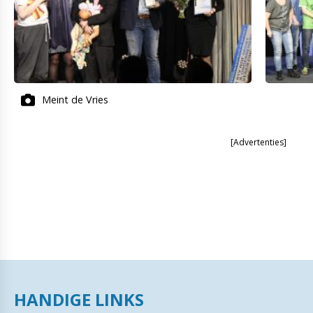
Meint de Vries
[Advertenties]
HANDIGE LINKS