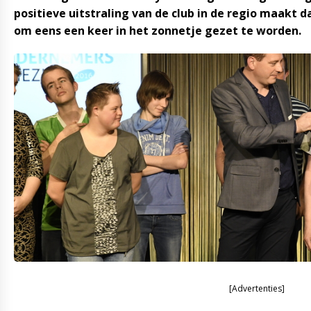
positieve uitstraling van de club in de regio maakt 
om eens een keer in het zonnetje gezet te worden.
[Advertenties]