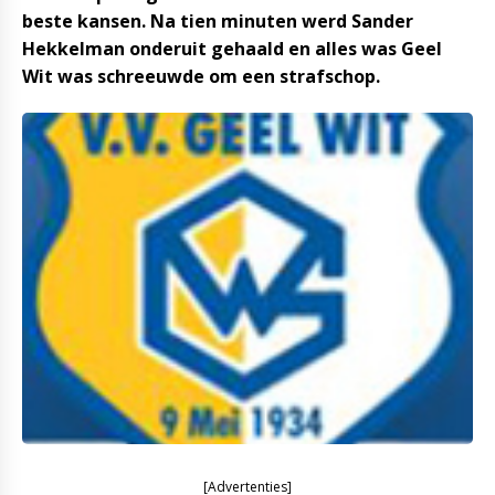
beste kansen. Na tien minuten werd Sander
Hekkelman onderuit gehaald en alles was Geel
Wit was schreeuwde om een strafschop.
[Advertenties]