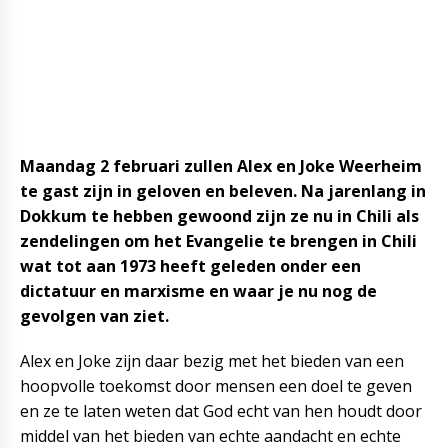
Maandag 2 februari zullen Alex en Joke Weerheim
te gast zijn in geloven en beleven. Na jarenlang in
Dokkum te hebben gewoond zijn ze nu in Chili als
zendelingen om het Evangelie te brengen in Chili
wat tot aan 1973 heeft geleden onder een
dictatuur en marxisme en waar je nu nog de
gevolgen van ziet.
Alex en Joke zijn daar bezig met het bieden van een
hoopvolle toekomst door mensen een doel te geven
en ze te laten weten dat God echt van hen houdt door
middel van het bieden van echte aandacht en echte