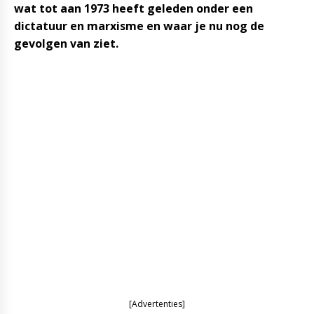
wat tot aan 1973 heeft geleden onder een
dictatuur en marxisme en waar je nu nog de
gevolgen van ziet.
[Advertenties]