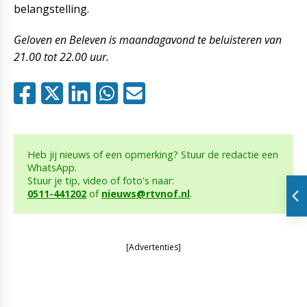
belangstelling.
Geloven en Beleven is maandagavond te beluisteren van
21.00 tot 22.00 uur.
Heb jij nieuws of een opmerking? Stuur de redactie een
WhatsApp.
Stuur je tip, video of foto's naar:
0511-441202
of
nieuws@rtvnof.nl
.
[Advertenties]