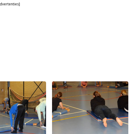
dvertenties]