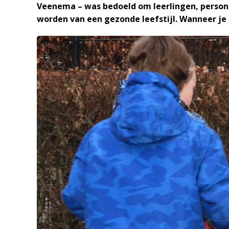
Veenema – was bedoeld om leerlingen, persone
worden van een gezonde leefstijl. Wanneer je 