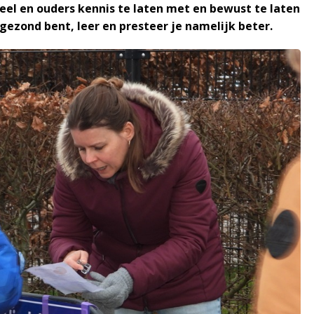
el en ouders kennis te laten met en bewust te laten
gezond bent, leer en presteer je namelijk beter.