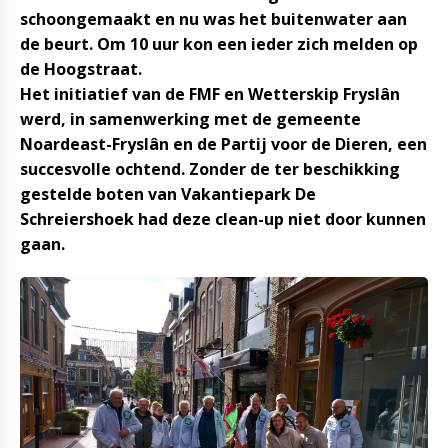
schoongemaakt en nu was het buitenwater aan
de beurt. Om 10 uur kon een ieder zich melden op
de Hoogstraat.
Het initiatief van de FMF en Wetterskip Fryslân
werd, in samenwerking met de gemeente
Noardeast-Fryslân en de Partij voor de Dieren, een
succesvolle ochtend. Zonder de ter beschikking
gestelde boten van Vakantiepark De
Schreiershoek had deze clean-up niet door kunnen
gaan.