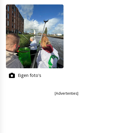
Eigen foto's
[Advertenties]