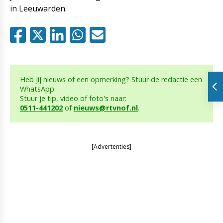
in Leeuwarden.
Heb jij nieuws of een opmerking? Stuur de redactie een
WhatsApp.
Stuur je tip, video of foto's naar:
0511-441202
of
nieuws@rtvnof.nl
.
[Advertenties]