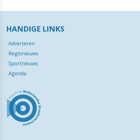
HANDIGE LINKS
·
Adverteren
·
Regionieuws
·
Sportnieuws
·
Agenda