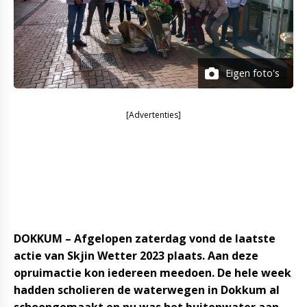
Eigen foto's
[Advertenties]
DOKKUM – Afgelopen zaterdag vond de laatste
actie van Skjin Wetter 2023 plaats. Aan deze
opruimactie kon iedereen meedoen. De hele week
hadden scholieren de waterwegen in Dokkum al