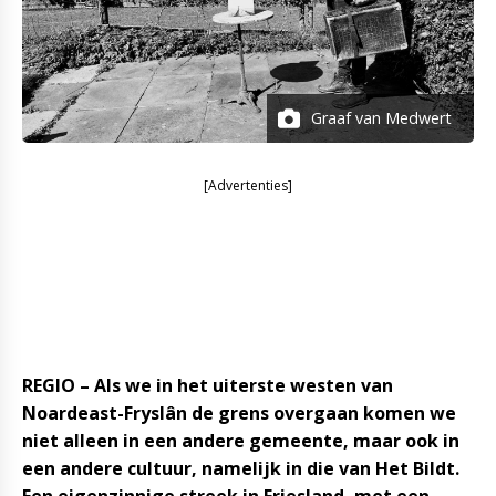
Graaf van Medwert
[Advertenties]
REGIO – Als we in het uiterste westen van
Noardeast-Fryslân de grens overgaan komen we
niet alleen in een andere gemeente, maar ook in
een andere cultuur, namelijk in die van Het Bildt.