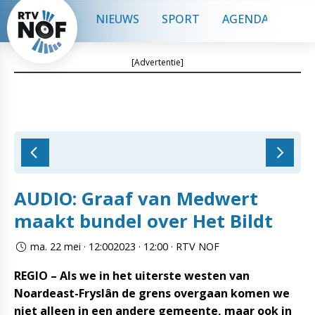
NIEUWS
SPORT
AGENDA
CON
[Advertentie]
AUDIO: Graaf van Medwert
maakt bundel over Het Bildt
ma. 22 mei · 12:002023 · 12:00 · RTV NOF
REGIO – Als we in het uiterste westen van
Noardeast-Fryslân de grens overgaan komen we
niet alleen in een andere gemeente, maar ook in