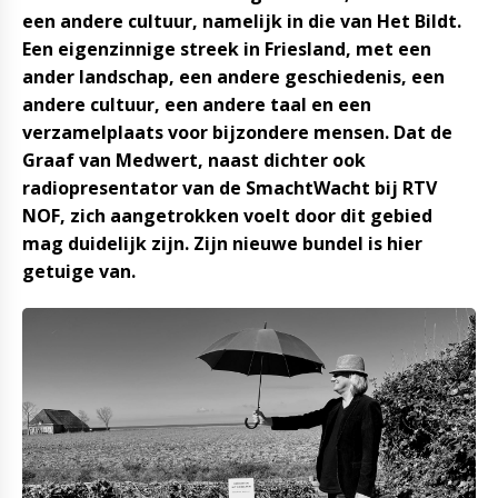
een andere cultuur, namelijk in die van Het Bildt.
Een eigenzinnige streek in Friesland, met een
ander landschap, een andere geschiedenis, een
andere cultuur, een andere taal en een
verzamelplaats voor bijzondere mensen. Dat de
Graaf van Medwert, naast dichter ook
radiopresentator van de SmachtWacht bij RTV
NOF, zich aangetrokken voelt door dit gebied
mag duidelijk zijn. Zijn nieuwe bundel is hier
getuige van.