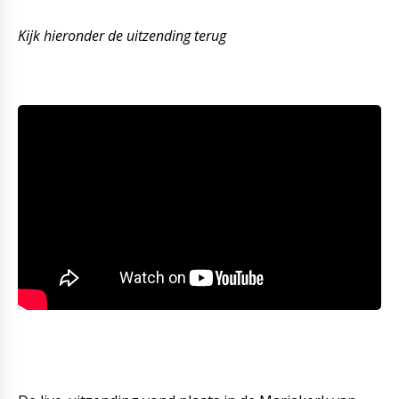
Kijk hieronder de uitzending terug