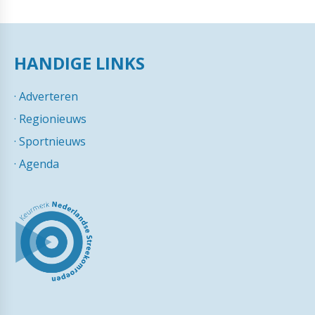
HANDIGE LINKS
·
Adverteren
·
Regionieuws
·
Sportnieuws
·
Agenda