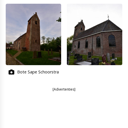
Bote Sape Schoorstra
[Advertenties]