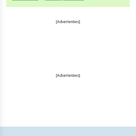
[Advertenties]
[Advertenties]