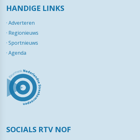
HANDIGE LINKS
·
Adverteren
·
Regionieuws
·
Sportnieuws
·
Agenda
SOCIALS RTV NOF