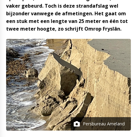
vaker gebeurd. Toch is deze strandafslag wel
bijzonder vanwege de afmetingen. Het gaat om
een stuk met een lengte van 25 meter en één tot
twee meter hoogte, zo schrijft Omrop Fryslân.
Persbureau Ameland