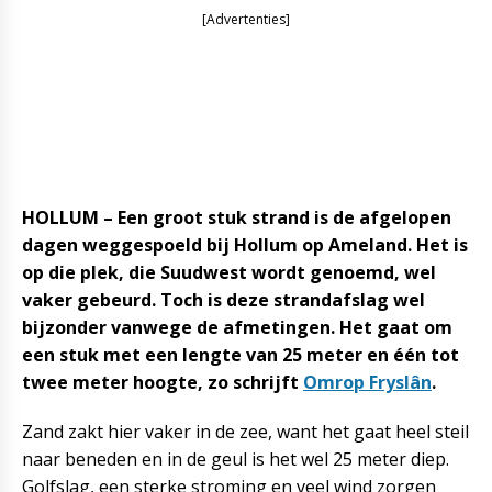
[Advertenties]
HOLLUM – Een groot stuk strand is de afgelopen
dagen weggespoeld bij Hollum op Ameland. Het is
op die plek, die Suudwest wordt genoemd, wel
vaker gebeurd. Toch is deze strandafslag wel
bijzonder vanwege de afmetingen. Het gaat om
een stuk met een lengte van 25 meter en één tot
twee meter hoogte, zo schrijft
Omrop Fryslân
.
Zand zakt hier vaker in de zee, want het gaat heel steil
naar beneden en in de geul is het wel 25 meter diep.
Golfslag, een sterke stroming en veel wind zorgen