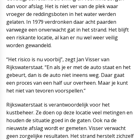
dan voor afslag. Het is niet ver van de plek waar
vroeger de reddingsboten in het water werden
gelaten. In 1979 verdronken daar acht paarden
vanwege een onverwacht gat in het strand. Het blijft
een riskante locatie, al kan er nu wel weer veilig
worden gewandeld.
“Het risico is nu voorbij”, zegt Jan Visser van
Rijkswaterstaat. “En als je er met de auto staat en het
gebeurt, dan is de auto niet ineens weg. Daar gaat
een proces van een half uur overheen. Maar je kunt
het niet van tevoren voorspellen.”
Rijkswaterstaat is verantwoordelijk voor het
kustbeheer. Ze doen op deze locatie veel metingen en
houden de situatie goed in de gaten. Ook na de
nieuwste afslag wordt er gemeten. Visser verwacht
geen zorgelijke resultaten. Het strand herstelt zichzelf