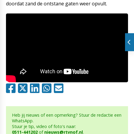
doordat zand de ontstane gaten weer opvult.
Heb jij nieuws of een opmerking? Stuur de redactie een
WhatsApp.
Stuur je tip, video of foto's naar:
0511-441202
of
nieuws@rtvnof.nl
.