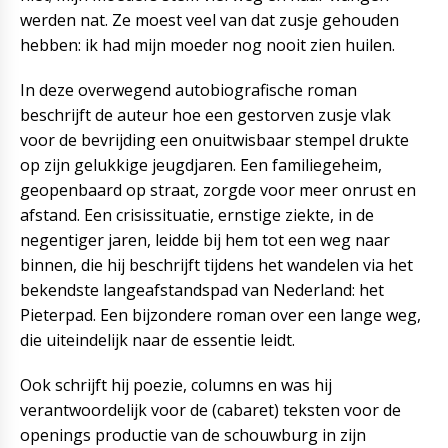
werden nat. Ze moest veel van dat zusje gehouden
hebben: ik had mijn moeder nog nooit zien huilen.
In deze overwegend autobiografische roman
beschrijft de auteur hoe een gestorven zusje vlak
voor de bevrijding een onuitwisbaar stempel drukte
op zijn gelukkige jeugdjaren. Een familiegeheim,
geopenbaard op straat, zorgde voor meer onrust en
afstand. Een crisissituatie, ernstige ziekte, in de
negentiger jaren, leidde bij hem tot een weg naar
binnen, die hij beschrijft tijdens het wandelen via het
bekendste langeafstandspad van Nederland: het
Pieterpad. Een bijzondere roman over een lange weg,
die uiteindelijk naar de essentie leidt.
Ook schrijft hij poezie, columns en was hij
verantwoordelijk voor de (cabaret) teksten voor de
openings productie van de schouwburg in zijn