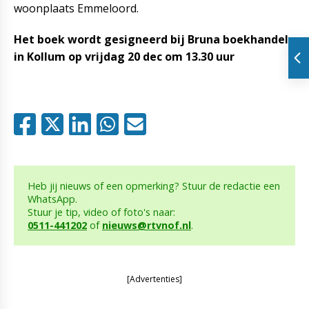
woonplaats Emmeloord.
Het boek wordt gesigneerd bij Bruna boekhandel
in Kollum op vrijdag 20 dec om 13.30 uur
Heb jij nieuws of een opmerking? Stuur de redactie een
WhatsApp.
Stuur je tip, video of foto's naar:
0511-441202
of
nieuws@rtvnof.nl
.
[Advertenties]