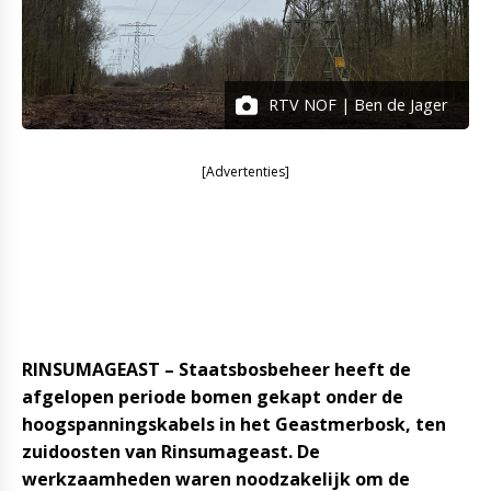
RTV NOF | Ben de Jager
[Advertenties]
RINSUMAGEAST – Staatsbosbeheer heeft de
afgelopen periode bomen gekapt onder de
hoogspanningskabels in het Geastmerbosk, ten
zuidoosten van Rinsumageast. De
werkzaamheden waren noodzakelijk om de