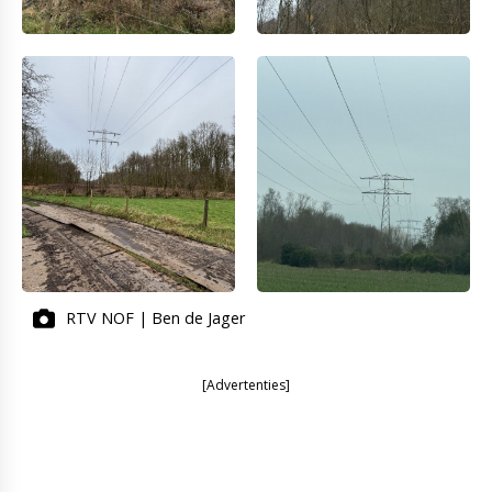
RTV NOF | Ben de Jager
[Advertenties]