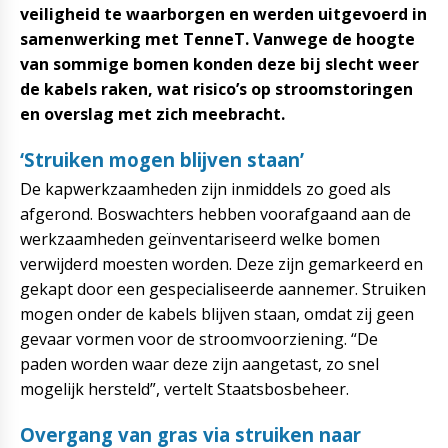
veiligheid te waarborgen en werden uitgevoerd in
samenwerking met TenneT. Vanwege de hoogte
van sommige bomen konden deze bij slecht weer
de kabels raken, wat risico’s op stroomstoringen
en overslag met zich meebracht.
‘Struiken mogen blijven staan’
De kapwerkzaamheden zijn inmiddels zo goed als
afgerond. Boswachters hebben voorafgaand aan de
werkzaamheden geïnventariseerd welke bomen
verwijderd moesten worden. Deze zijn gemarkeerd en
gekapt door een gespecialiseerde aannemer. Struiken
mogen onder de kabels blijven staan, omdat zij geen
gevaar vormen voor de stroomvoorziening. “De
paden worden waar deze zijn aangetast, zo snel
mogelijk hersteld”, vertelt Staatsbosbeheer.
Overgang van gras via struiken naar