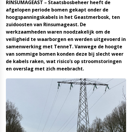
RINSUMAGEAST – Staatsbosbeheer heeft de
afgelopen periode bomen gekapt onder de
hoogspanningskabels in het Geastmerbosk, ten
zuidoosten van Rinsumageast. De
werkzaamheden waren noodzakelijk om de
veiligheid te waarborgen en werden uitgevoerd in
samenwerking met TenneT. Vanwege de hoogte
van sommige bomen konden deze bij slecht weer
de kabels raken, wat risico’s op stroomstoringen
en overslag met zich meebracht.