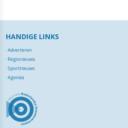
HANDIGE LINKS
·
Adverteren
·
Regionieuws
·
Sportnieuws
·
Agenda