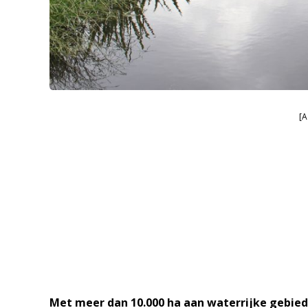
[A
Met meer dan 10.000 ha aan waterrijke gebied