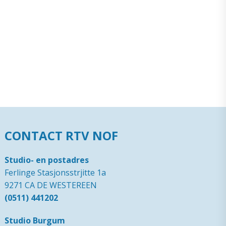
CONTACT RTV NOF
Studio- en postadres
Ferlinge Stasjonsstrjitte 1a
9271 CA DE WESTEREEN
(0511) 441202
Studio Burgum