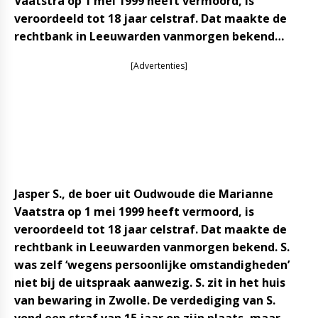
Vaatstra op 1 mei 1999 heeft vermoord, is
veroordeeld tot 18 jaar celstraf. Dat maakte de
rechtbank in Leeuwarden vanmorgen bekend…
[Advertenties]
Jasper S., de boer uit Oudwoude die Marianne
Vaatstra op 1 mei 1999 heeft vermoord, is
veroordeeld tot 18 jaar celstraf. Dat maakte de
rechtbank in Leeuwarden vanmorgen bekend. S.
was zelf ‘wegens persoonlijke omstandigheden’
niet bij de uitspraak aanwezig. S. zit in het huis
van bewaring in Zwolle. De verdediging van S.