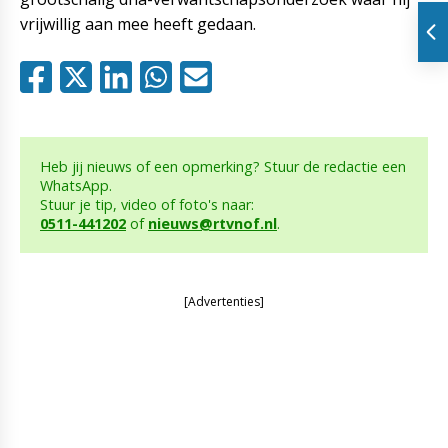
vrijwillig aan mee heeft gedaan.
Heb jij nieuws of een opmerking? Stuur de redactie een
WhatsApp.
Stuur je tip, video of foto's naar:
0511-441202
of
nieuws@rtvnof.nl
.
[Advertenties]