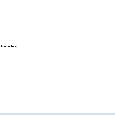
dvertenties]