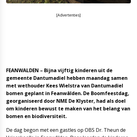
[Advertenties]
FEANWALDEN – Bijna vijftig kinderen uit de
gemeente Dantumadiel hebben maandag samen
met wethouder Kees Wielstra van Dantumadiel
bomen geplant in Feanwâlden. De Boomfeestdag,
georganiseerd door NME De Klyster, had als doel
om kinderen bewust te maken van het belang van
bomen en biodiversiteit.
De dag begon met een gastles op OBS Dr. Theun de