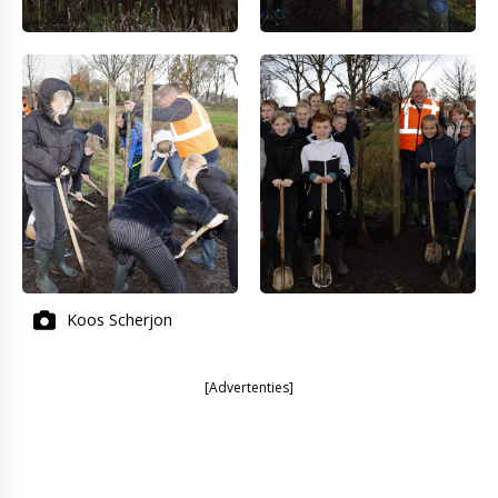
Koos Scherjon
[Advertenties]