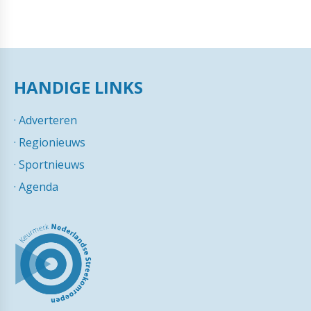
HANDIGE LINKS
·
Adverteren
·
Regionieuws
·
Sportnieuws
·
Agenda