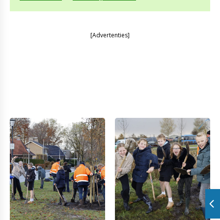
[Advertenties]