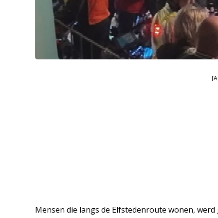
[A
Mensen die langs de Elfstedenroute wonen, werd 