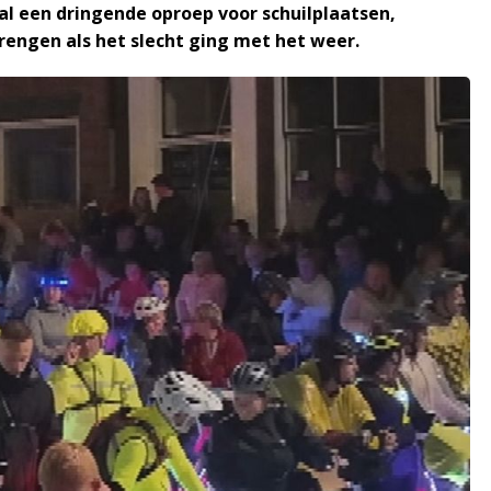
l een dringende oproep voor schuilplaatsen,
rengen als het slecht ging met het weer.