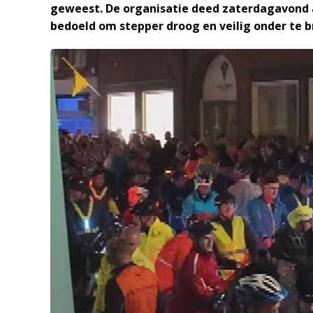
geweest. De organisatie deed zaterdagavond a
bedoeld om stepper droog en veilig onder te b