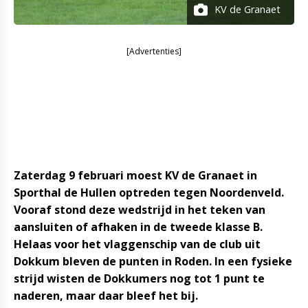
KV de Granaet
[Advertenties]
Zaterdag 9 februari moest KV de Granaet in
Sporthal de Hullen optreden tegen Noordenveld.
Vooraf stond deze wedstrijd in het teken van
aansluiten of afhaken in de tweede klasse B.
Helaas voor het vlaggenschip van de club uit
Dokkum bleven de punten in Roden. In een fysieke
strijd wisten de Dokkumers nog tot 1 punt te
naderen, maar daar bleef het bij.