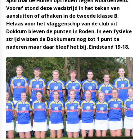
Sporthal de Hullen optreden tegen Noordenveld.
Vooraf stond deze wedstrijd in het teken van
aansluiten of afhaken in de tweede klasse B.
Helaas voor het vlaggenschip van de club uit
Dokkum bleven de punten in Roden. In een fysieke
strijd wisten de Dokkumers nog tot 1 punt te
naderen maar daar bleef het bij. Eindstand 19-18.