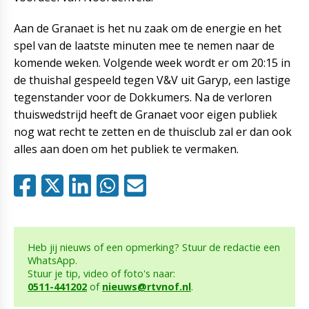
Aan de Granaet is het nu zaak om de energie en het
spel van de laatste minuten mee te nemen naar de
komende weken. Volgende week wordt er om 20:15 in
de thuishal gespeeld tegen V&V uit Garyp, een lastige
tegenstander voor de Dokkumers. Na de verloren
thuiswedstrijd heeft de Granaet voor eigen publiek
nog wat recht te zetten en de thuisclub zal er dan ook
alles aan doen om het publiek te vermaken.
Heb jij nieuws of een opmerking? Stuur de redactie een
WhatsApp.
Stuur je tip, video of foto's naar:
0511-441202
of
nieuws@rtvnof.nl
.