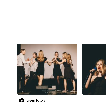
Eigen foto's