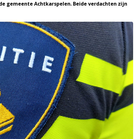
de gemeente Achtkarspelen. Beide verdachten zijn