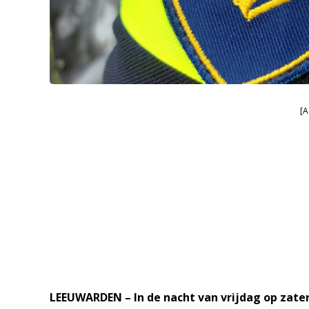
[A
LEEUWARDEN – In de nacht van vrijdag op zate