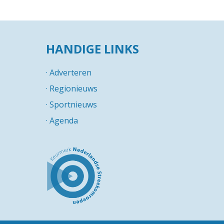
HANDIGE LINKS
·
Adverteren
·
Regionieuws
·
Sportnieuws
·
Agenda