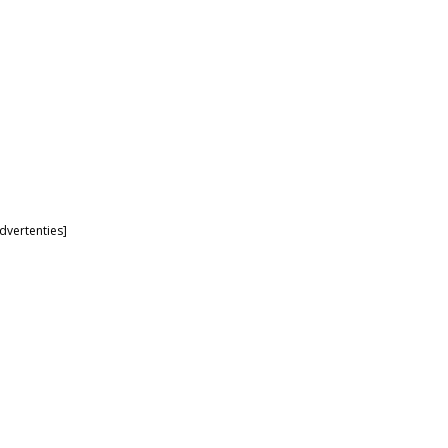
dvertenties]