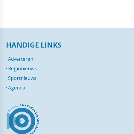
HANDIGE LINKS
·
Adverteren
·
Regionieuws
·
Sportnieuws
·
Agenda