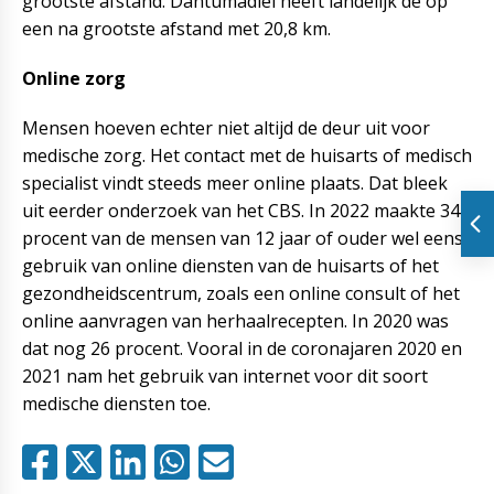
grootste afstand. Dantumadiel heeft landelijk de op
een na grootste afstand met 20,8 km.
Online zorg
Mensen hoeven echter niet altijd de deur uit voor
medische zorg. Het contact met de huisarts of medisch
specialist vindt steeds meer online plaats. Dat bleek
uit eerder onderzoek van het CBS. In 2022 maakte 34
procent van de mensen van 12 jaar of ouder wel eens
gebruik van online diensten van de huisarts of het
gezondheidscentrum, zoals een online consult of het
online aanvragen van herhaalrecepten. In 2020 was
dat nog 26 procent. Vooral in de coronajaren 2020 en
2021 nam het gebruik van internet voor dit soort
medische diensten toe.