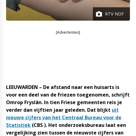
RTV NOF
[Advertenties]
LEEUWARDEN – De afstand naar een huisarts is
voor een deel van de Friezen toegenomen, schrijft
Omrop Fryslân. In tien Friese gemeenten reis je
verder dan vijftien jaar geleden. Dat blijkt
uit
nieuwe cijfers van het Centraal Bureau voor de
Statistiek
(CBS ). Het onderzoeksbureau laat een
vergelijking zien tussen de nieuwste cijfers van