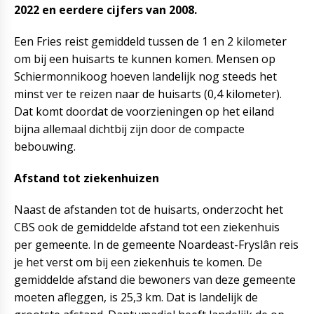
2022 en eerdere cijfers van 2008.
Een Fries reist gemiddeld tussen de 1 en 2 kilometer
om bij een huisarts te kunnen komen. Mensen op
Schiermonnikoog hoeven landelijk nog steeds het
minst ver te reizen naar de huisarts (0,4 kilometer).
Dat komt doordat de voorzieningen op het eiland
bijna allemaal dichtbij zijn door de compacte
bebouwing.
Afstand tot ziekenhuizen
Naast de afstanden tot de huisarts, onderzocht het
CBS ook de gemiddelde afstand tot een ziekenhuis
per gemeente. In de gemeente Noardeast-Fryslân reis
je het verst om bij een ziekenhuis te komen. De
gemiddelde afstand die bewoners van deze gemeente
moeten afleggen, is 25,3 km. Dat is landelijk de