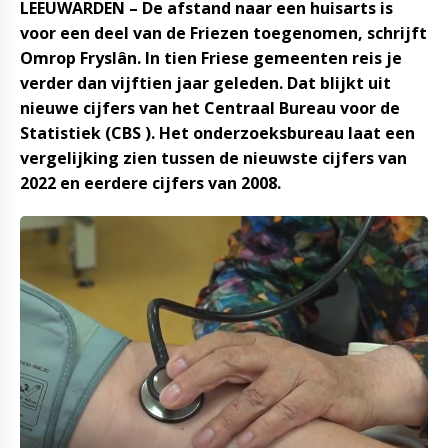
LEEUWARDEN – De afstand naar een huisarts is
voor een deel van de Friezen toegenomen, schrijft
Omrop Fryslân. In tien Friese gemeenten reis je
verder dan vijftien jaar geleden. Dat blijkt uit
nieuwe cijfers van het Centraal Bureau voor de
Statistiek (CBS ). Het onderzoeksbureau laat een
vergelijking zien tussen de nieuwste cijfers van
2022 en eerdere cijfers van 2008.