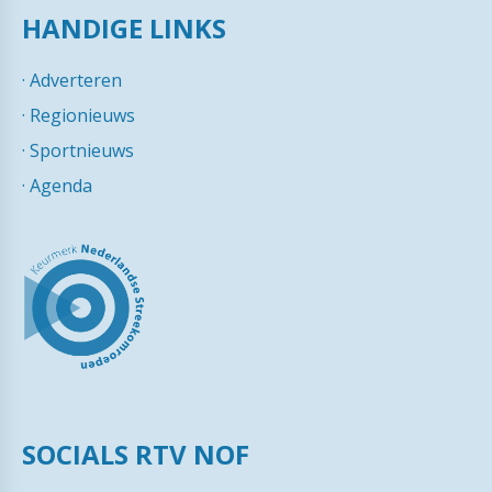
HANDIGE LINKS
·
Adverteren
·
Regionieuws
·
Sportnieuws
·
Agenda
SOCIALS RTV NOF