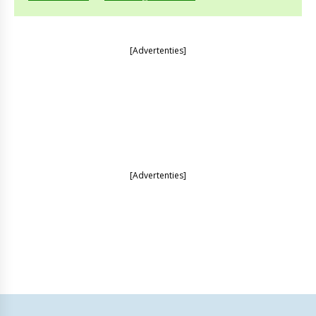
[Advertenties]
[Advertenties]