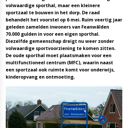
volwaardige sporthal, maar een kleinere
sportzaal te bouwen in het dorp. De raad
behandelt het voorstel op 6 mei. Ruim veertig jaar
geleden zamelden inwoners van Feanwâlden
70.000 gulden in voor een eigen sporthal.
Diezelfde gemeenschap dreigt nu weer zonder
volwaardige sportvoorziening te komen zitten.
De oude sporthal moet plaatsmaken voor een
multifunctioneel centrum (MFC), waarin naast
een sportzaal ook ruimte komt voor onderwijs,
kinderopvang en ontmoeting.