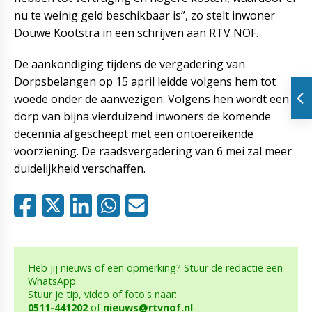
nu te weinig geld beschikbaar is”, zo stelt inwoner
Douwe Kootstra in een schrijven aan RTV NOF.
De aankondiging tijdens de vergadering van
Dorpsbelangen op 15 april leidde volgens hem tot
woede onder de aanwezigen. Volgens hen wordt een
dorp van bijna vierduizend inwoners de komende
decennia afgescheept met een ontoereikende
voorziening. De raadsvergadering van 6 mei zal meer
duidelijkheid verschaffen.
Heb jij nieuws of een opmerking? Stuur de redactie een
WhatsApp.
Stuur je tip, video of foto's naar:
0511-441202
of
nieuws@rtvnof.nl
.