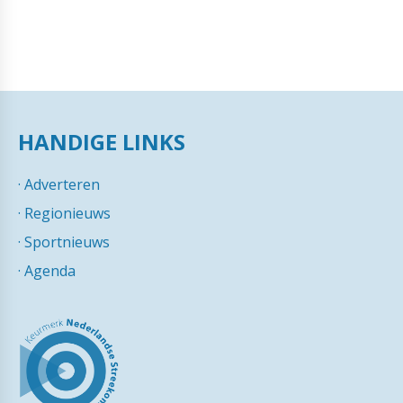
HANDIGE LINKS
·
Adverteren
·
Regionieuws
·
Sportnieuws
·
Agenda