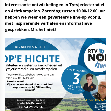
interessante ontwikkelingen in Tytsjerksteradiel
en Achtkarspelen. Zaterdag tussen 10.00-12.00 uur
hebben we weer een gevarieerde line-up voor u,
met inspirerende verhalen en informatieve
gesprekken. Mis het niet!