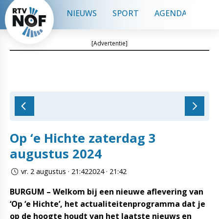
NIEUWS
SPORT
AGENDA
CON
[Advertentie]
Op ‘e Hichte zaterdag 3
augustus 2024
vr. 2 augustus · 21:422024 · 21:42
BURGUM – Welkom bij een nieuwe aflevering van
‘Op ‘e Hichte’, het actualiteitenprogramma dat je
op de hoogte houdt van het laatste nieuws en