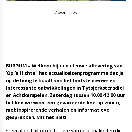
[Advertenties]
BURGUM – Welkom bij een nieuwe aflevering van
‘Op ‘e Hichte’, het actualiteitenprogramma dat je
op de hoogte houdt van het laatste nieuws en
interessante ontwikkelingen in Tytsjerksteradiel
en Achtkarspelen. Zaterdag tussen 10.00-12.00 uur
hebben we weer een gevarieerde line-up voor u,
met inspirerende verhalen en informatieve
gesprekken. Mis het niet!
Stem af en blijf op de hoogte van de actualiteiten die