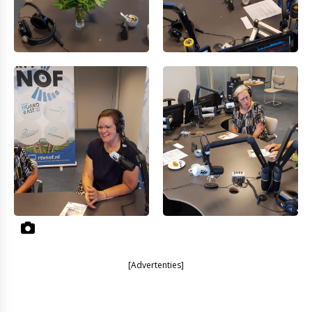
[Advertenties]