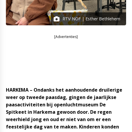
RTV NOF | Esther Bethlehem
[Advertenties]
HARKEMA – Ondanks het aanhoudende druilerige
weer op tweede paasdag, gingen de jaarlijkse
paasactiviteiten bij openluchtmuseum De
Spitkeet in Harkema gewoon door. De regen
weerhield jong en oud er niet van om er een
feestelijke dag van te maken. Kinderen konden