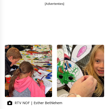
[Advertenties]
RTV NOF | Esther Bethlehem