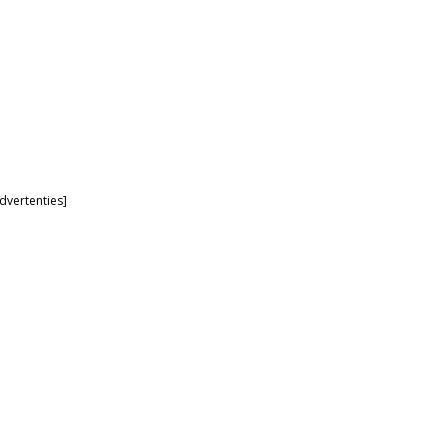
dvertenties]