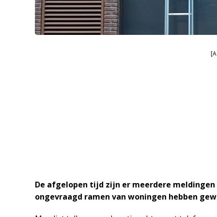
[A
De afgelopen tijd zijn er meerdere meldingen
ongevraagd ramen van woningen hebben gewa