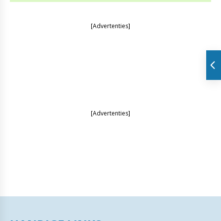
[Advertenties]
[Advertenties]