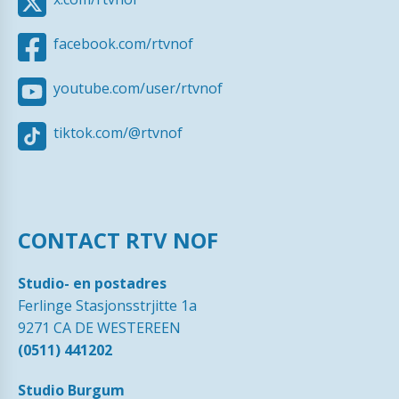
facebook.com/rtvnof
youtube.com/user/rtvnof
tiktok.com/@rtvnof
CONTACT RTV NOF
Studio- en postadres
Ferlinge Stasjonsstrjitte 1a
9271 CA DE WESTEREEN
(0511) 441202
Studio Burgum