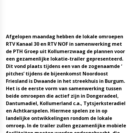
Afgelopen maandag hebben de lokale omroepen
RTV Kanaal 30 en RTV NOF in samenwerking met
de PTH Groep uit Kollumerzwaag de plannen voor
een gezamenlijke lokatie-trailer gepresenteerd.
Dit vond plaats tijdens een van de zogenaamde ‘
pitches’ tijdens de bijeenkomst Noordoost
Friesland is Dwaande in het streekhuis in Burgum.
Het is de eerste vorm van samenwerking tussen
beide omroepen die actief zijn in Dongeradeel,
Dantumadiel, Kollumerland c.a., Tytsjerksteradiel
en Achtkarspelen. Hiermee spelen ze in op
landelijke ontwikkelingen rondom de lokale
omroep. In de trailer zullen gezamenlijke mobiele