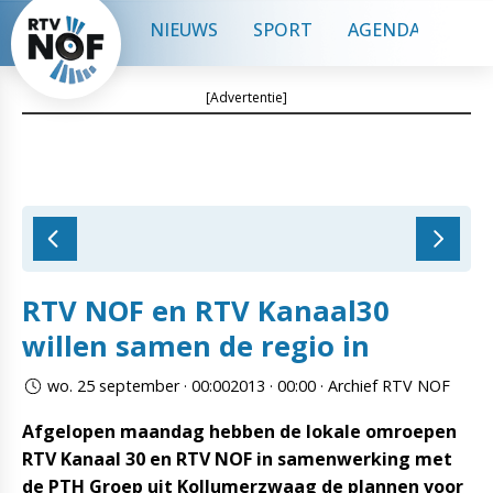
NIEUWS
SPORT
AGENDA
CON
[Advertentie]
RTV NOF en RTV Kanaal30
willen samen de regio in
wo. 25 september · 00:002013 · 00:00 · Archief RTV NOF
Afgelopen maandag hebben de lokale omroepen
RTV Kanaal 30 en RTV NOF in samenwerking met
de PTH Groep uit Kollumerzwaag de plannen voor