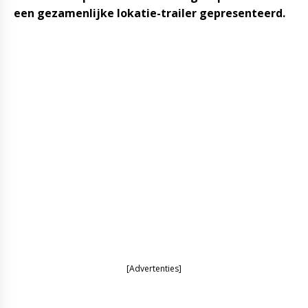
een gezamenlijke lokatie-trailer gepresenteerd.
[Advertenties]