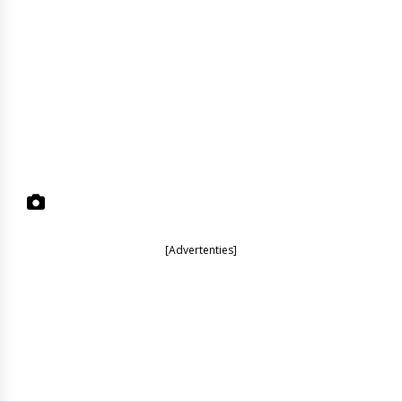
[Advertenties]