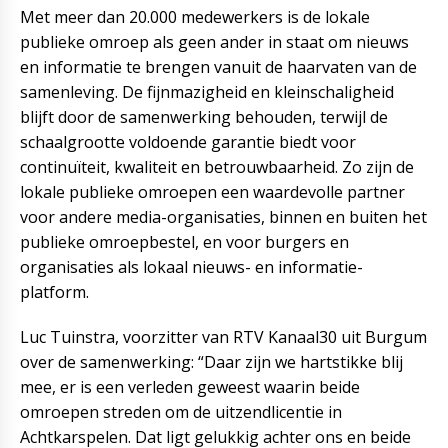
Met meer dan 20.000 medewerkers is de lokale
publieke omroep als geen ander in staat om nieuws
en informatie te brengen vanuit de haarvaten van de
samenleving. De fijnmazigheid en kleinschaligheid
blijft door de samenwerking behouden, terwijl de
schaalgrootte voldoende garantie biedt voor
continuïteit, kwaliteit en betrouwbaarheid. Zo zijn de
lokale publieke omroepen een waardevolle partner
voor andere media-organisaties, binnen en buiten het
publieke omroepbestel, en voor burgers en
organisaties als lokaal nieuws- en informatie-
platform.
Luc Tuinstra, voorzitter van RTV Kanaal30 uit Burgum
over de samenwerking: “Daar zijn we hartstikke blij
mee, er is een verleden geweest waarin beide
omroepen streden om de uitzendlicentie in
Achtkarspelen. Dat ligt gelukkig achter ons en beide