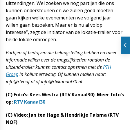
uitzendingen. Wel zoeken we nog partijen die ons
kunnen ondersteunen en we zullen goed moeten
gaan kijken welke evenementen we volgend jaar
willen gaan bezoeken. Maar er is nu al volop
interesse”, zegt de initiator van de lokatie-trailer voor
beide lokale omroepen.
Partijen of bedrijven die belangstelling hebben en meer
informatie willen over de mogelijkheden rondom de
uitzend-trailer kunnen contact opnemen met de
PTH
Groep
in Kollumerzwaag. Of kunnen mailen naar:
info@rtvnof.nl of info@rtvkanaal30.nl
(C) Foto’s: Kees Westra (RTV Kanaal30) Meer foto’s
op:
RTV Kanaal30
(C) Video: Jan ten Hage & Hendrikje Talsma (RTV
NOF)