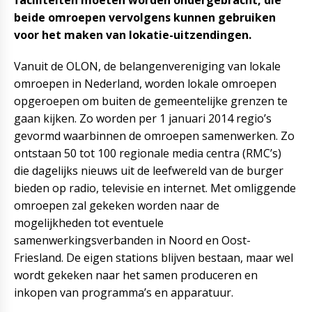
faciliteiten moeten worden ondergebracht, die
beide omroepen vervolgens kunnen gebruiken
voor het maken van lokatie-uitzendingen.
Vanuit de OLON, de belangenvereniging van lokale
omroepen in Nederland, worden lokale omroepen
opgeroepen om buiten de gemeentelijke grenzen te
gaan kijken. Zo worden per 1 januari 2014 regio’s
gevormd waarbinnen de omroepen samenwerken. Zo
ontstaan 50 tot 100 regionale media centra (RMC’s)
die dagelijks nieuws uit de leefwereld van de burger
bieden op radio, televisie en internet. Met omliggende
omroepen zal gekeken worden naar de
mogelijkheden tot eventuele
samenwerkingsverbanden in Noord en Oost-
Friesland. De eigen stations blijven bestaan, maar wel
wordt gekeken naar het samen produceren en
inkopen van programma’s en apparatuur.