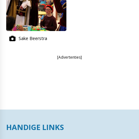
Sake Beerstra
[Advertenties]
HANDIGE LINKS