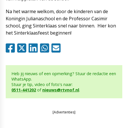
Na het warme welkom, door de kinderen van de
Koningin Julianaschool en de Professor Casimir
school, ging Sinterklaas snel naar binnen. Hier kon
het Sinterklaasfeest beginnen!
Heb jij nieuws of een opmerking? Stuur de redactie een
WhatsApp.
Stuur je tip, video of foto's naar:
0511-441202
of
nieuws@rtvnof.nl
.
[Advertenties]