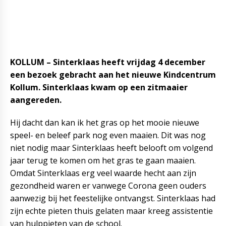
KOLLUM – Sinterklaas heeft vrijdag 4 december
een bezoek gebracht aan het nieuwe Kindcentrum
Kollum. Sinterklaas kwam op een zitmaaier
aangereden.
Hij dacht dan kan ik het gras op het mooie nieuwe
speel- en beleef park nog even maaien. Dit was nog
niet nodig maar Sinterklaas heeft belooft om volgend
jaar terug te komen om het gras te gaan maaien.
Omdat Sinterklaas erg veel waarde hecht aan zijn
gezondheid waren er vanwege Corona geen ouders
aanwezig bij het feestelijke ontvangst. Sinterklaas had
zijn echte pieten thuis gelaten maar kreeg assistentie
van hulppieten van de school.