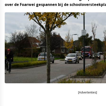
over de Foarwei gespannen bij de schooloversteekpla
[Advertenties]