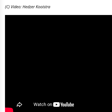
(C) Video: Hedzer Kooistra