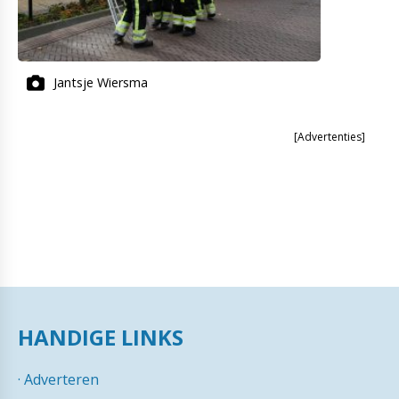
Jantsje Wiersma
[Advertenties]
HANDIGE LINKS
·
Adverteren