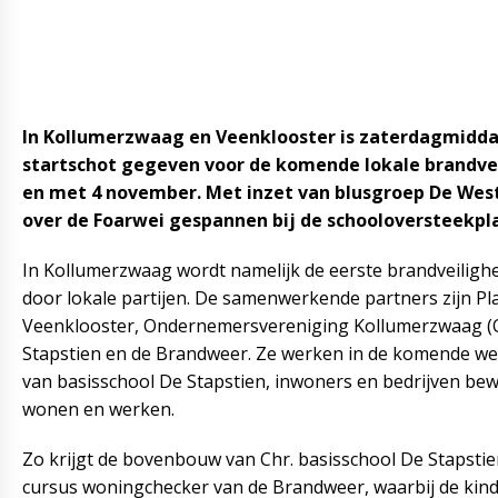
In Kollumerzwaag en Veenklooster is zaterdagmidda
startschot gegeven voor de komende lokale brandvei
en met 4 november. Met inzet van blusgroep De Wes
over de Foarwei gespannen bij de schooloversteekpla
In Kollumerzwaag wordt namelijk de eerste brandveiligh
door lokale partijen. De samenwerkende partners zijn Pl
Veenklooster, Ondernemersvereniging Kollumerzwaag (OV
Stapstien en de Brandweer. Ze werken in de komende 
van basisschool De Stapstien, inwoners en bedrijven bew
wonen en werken.
Zo krijgt de bovenbouw van Chr. basisschool De Stapst
cursus woningchecker van de Brandweer, waarbij de ki