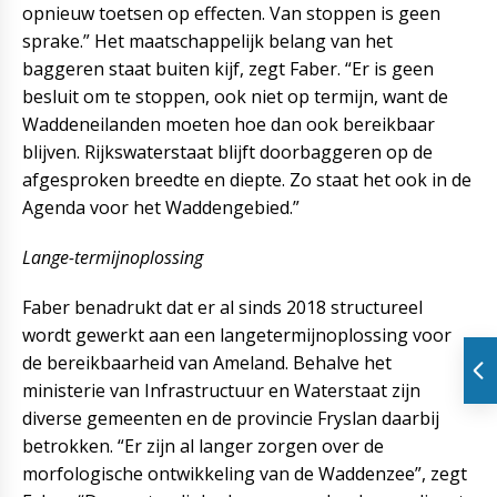
opnieuw toetsen op effecten. Van stoppen is geen
sprake.” Het maatschappelijk belang van het
baggeren staat buiten kijf, zegt Faber. “Er is geen
besluit om te stoppen, ook niet op termijn, want de
Waddeneilanden moeten hoe dan ook bereikbaar
blijven. Rijkswaterstaat blijft doorbaggeren op de
afgesproken breedte en diepte. Zo staat het ook in de
Agenda voor het Waddengebied.”
Lange-termijnoplossing
Faber benadrukt dat er al sinds 2018 structureel
wordt gewerkt aan een langetermijnoplossing voor
de bereikbaarheid van Ameland. Behalve het
ministerie van Infrastructuur en Waterstaat zijn
diverse gemeenten en de provincie Fryslan daarbij
betrokken. “Er zijn al langer zorgen over de
morfologische ontwikkeling van de Waddenzee”, zegt