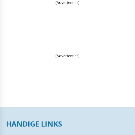
[Advertenties]
[Advertenties]
HANDIGE LINKS