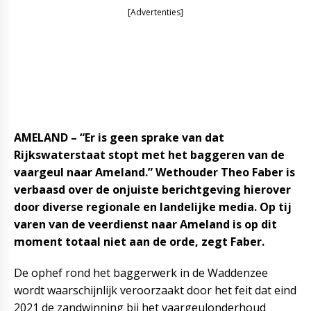
[Advertenties]
AMELAND – “Er is geen sprake van dat
Rijkswaterstaat stopt met het baggeren van de
vaargeul naar Ameland.” Wethouder Theo Faber is
verbaasd over de onjuiste berichtgeving hierover
door diverse regionale en landelijke media. Op tij
varen van de veerdienst naar Ameland is op dit
moment totaal niet aan de orde, zegt Faber.
De ophef rond het baggerwerk in de Waddenzee
wordt waarschijnlijk veroorzaakt door het feit dat eind
2021 de zandwinning bij het vaargeulonderhoud