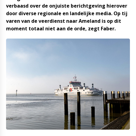
verbaasd over de onjuiste berichtgeving hierover
door diverse regionale en landelijke media. Op tij
varen van de veerdienst naar Ameland is op dit
moment totaal niet aan de orde, zegt Faber.