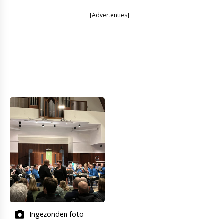
[Advertenties]
Ingezonden foto