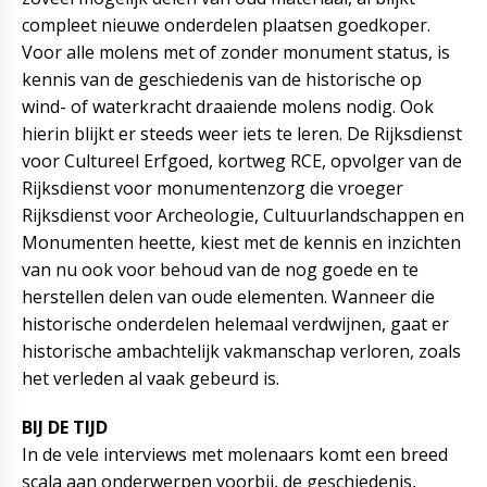
compleet nieuwe onderdelen plaatsen goedkoper.
Voor alle molens met of zonder monument status, is
kennis van de geschiedenis van de historische op
wind- of waterkracht draaiende molens nodig. Ook
hierin blijkt er steeds weer iets te leren. De Rijksdienst
voor Cultureel Erfgoed, kortweg RCE, opvolger van de
Rijksdienst voor monumentenzorg die vroeger
Rijksdienst voor Archeologie, Cultuurlandschappen en
Monumenten heette, kiest met de kennis en inzichten
van nu ook voor behoud van de nog goede en te
herstellen delen van oude elementen. Wanneer die
historische onderdelen helemaal verdwijnen, gaat er
historische ambachtelijk vakmanschap verloren, zoals
het verleden al vaak gebeurd is.
BIJ DE TIJD
In de vele interviews met molenaars komt een breed
scala aan onderwerpen voorbij, de geschiedenis,