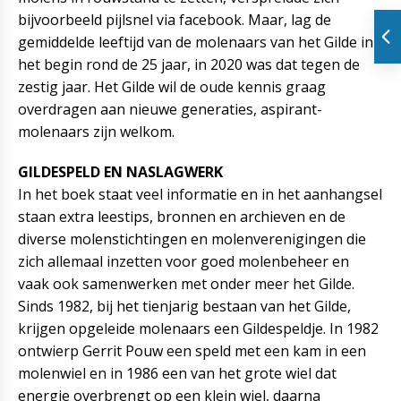
bijvoorbeeld pijlsnel via facebook. Maar, lag de
gemiddelde leeftijd van de molenaars van het Gilde in
het begin rond de 25 jaar, in 2020 was dat tegen de
zestig jaar. Het Gilde wil de oude kennis graag
overdragen aan nieuwe generaties, aspirant-
molenaars zijn welkom.
GILDESPELD EN NASLAGWERK
In het boek staat veel informatie en in het aanhangsel
staan extra leestips, bronnen en archieven en de
diverse molenstichtingen en molenverenigingen die
zich allemaal inzetten voor goed molenbeheer en
vaak ook samenwerken met onder meer het Gilde.
Sinds 1982, bij het tienjarig bestaan van het Gilde,
krijgen opgeleide molenaars een Gildespeldje. In 1982
ontwierp Gerrit Pouw een speld met een kam in een
molenwiel en in 1986 een van het grote wiel dat
energie overbrengt op een klein wiel, daarna