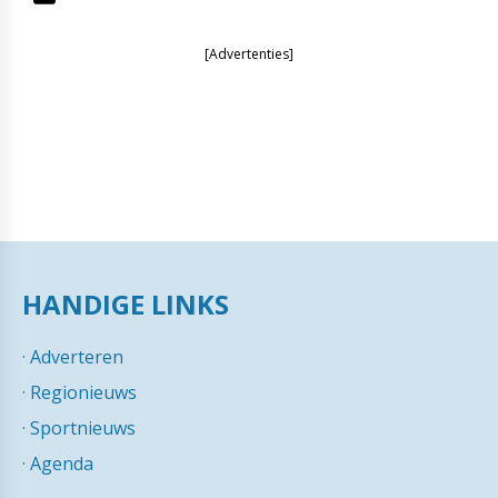
[Advertenties]
HANDIGE LINKS
·
Adverteren
·
Regionieuws
·
Sportnieuws
·
Agenda