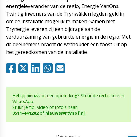
energieleverancier van de regio, Energie VanOns.
Twintig inwoners van de Trynwâlden legden geld in
om de installatie mogelijk te maken. Samen met
Trynergie leveren zij een bijdrage aan de
verduurzaming van gebruikte energie in de regio. Met
de deelnemers bracht de wethouder een toost uit op
het gereedkomen van de installatie.
Heb jij nieuws of een opmerking? Stuur de redactie een
WhatsApp.
Stuur je tip, video of foto's naar:
0511-441202
of
nieuws@rtvnof.nl
.
[Advertenties]