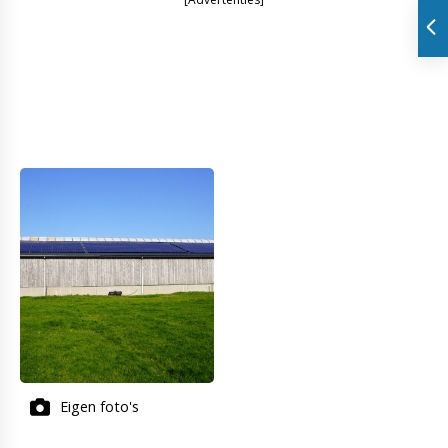
Eigen foto's