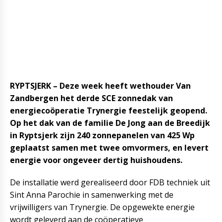
RYPTSJERK – Deze week heeft wethouder Van
Zandbergen het derde SCE zonnedak van
energiecoöperatie Trynergie feestelijk geopend.
Op het dak van de familie De Jong aan de Breedijk
in Ryptsjerk zijn 240 zonnepanelen van 425 Wp
geplaatst samen met twee omvormers, en levert
energie voor ongeveer dertig huishoudens.
De installatie werd gerealiseerd door FDB techniek uit
Sint Anna Parochie in samenwerking met de
vrijwilligers van Trynergie. De opgewekte energie
wordt geleverd aan de coöperatieve