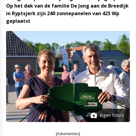
Op het dak van de familie De Jong aan de Breedijk
in Ryptsjerk zijn 240 zonnepanelen van 425 Wp
geplaatst
Eigen foto's
[Advertenties]