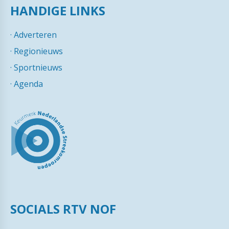
HANDIGE LINKS
·
Adverteren
·
Regionieuws
·
Sportnieuws
·
Agenda
SOCIALS RTV NOF