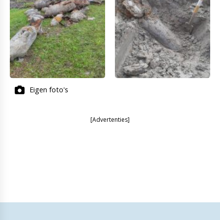
Eigen foto's
[Advertenties]