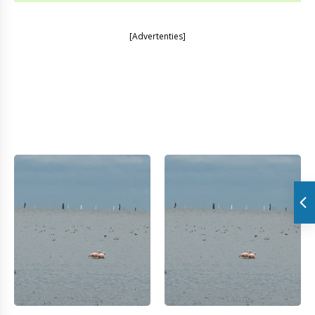
[Advertenties]