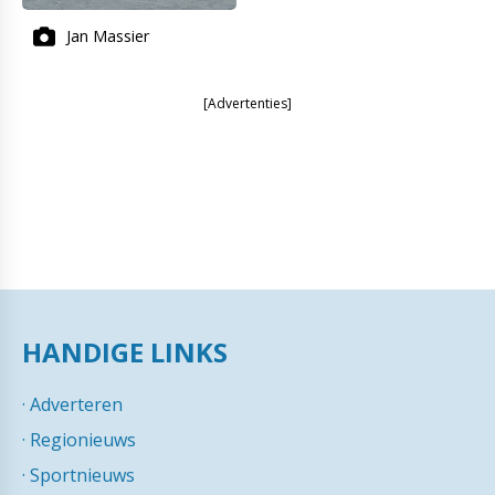
Jan Massier
[Advertenties]
HANDIGE LINKS
·
Adverteren
·
Regionieuws
·
Sportnieuws