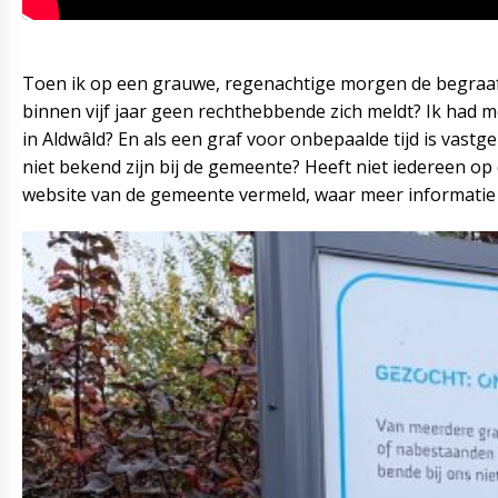
Toen ik op een grauwe, regenachtige morgen de begraafpl
binnen vijf jaar geen rechthebbende zich meldt? Ik had 
in Aldwâld? En als een graf voor onbepaalde tijd is vas
niet bekend zijn bij de gemeente? Heeft niet iedereen o
website van de gemeente vermeld, waar meer informatie o