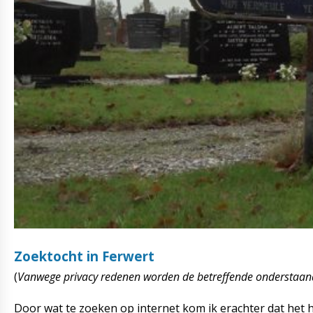
Zoektocht in Ferwert
(
Vanwege privacy redenen worden de betreffende onderstaand
Door wat te zoeken op internet kom ik erachter dat het h