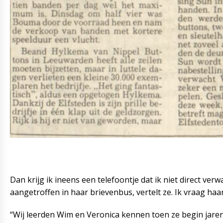
Dan krijg ik ineens een telefoontje dat ik niet direct ve
aangetroffen in haar brievenbus, vertelt ze. Ik vraag ha
“Wij leerden Wim en Veronica kennen toen ze begin jaren