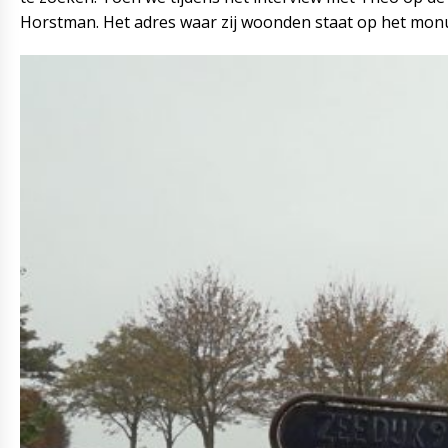
Horstman. Het adres waar zij woonden staat op het mon