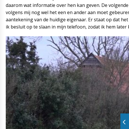
daarom wat informatie over hen kan geven. De volgende d
volgens mij nog wel het een en ander aan moet gebeuren
aantekening van de huidige eigenaar. Er staat op dat het
ik besluit op te slaan in mijn telefoon, zodat ik hem later 