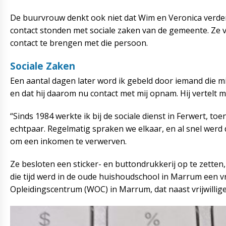
De buurvrouw denkt ook niet dat Wim en Veronica verder 
contact stonden met sociale zaken van de gemeente. Ze v
contact te brengen met die persoon.
Sociale Zaken
Een aantal dagen later word ik gebeld door iemand die 
en dat hij daarom nu contact met mij opnam. Hij vertelt 
“Sinds 1984 werkte ik bij de sociale dienst in Ferwert, to
echtpaar. Regelmatig spraken we elkaar, en al snel werd
om een inkomen te verwerven.
Ze besloten een sticker- en buttondrukkerij op te zetten
die tijd werd in de oude huishoudschool in Marrum een v
Opleidingscentrum (WOC) in Marrum, dat naast vrijwilli