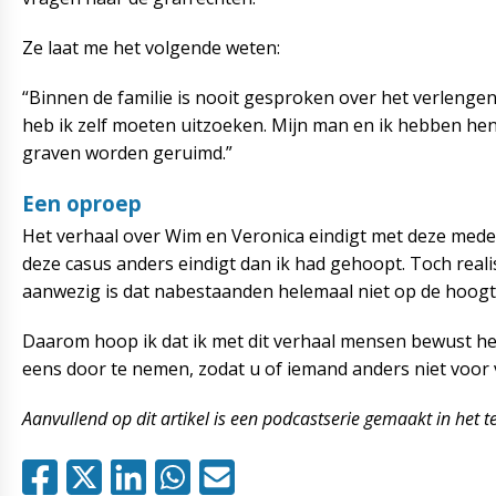
Ze laat me het volgende weten:
“Binnen de familie is nooit gesproken over het verlengen
heb ik zelf moeten uitzoeken. Mijn man en ik hebben hen 
graven worden geruimd.”
Een oproep
Het verhaal over Wim en Veronica eindigt met deze medede
deze casus anders eindigt dan ik had gehoopt. Toch realis
aanwezig is dat nabestaanden helemaal niet op de hoogte 
Daarom hoop ik dat ik met dit verhaal mensen bewust he
eens door te nemen, zodat u of iemand anders niet voor 
Aanvullend op dit artikel is een podcastserie gemaakt in het