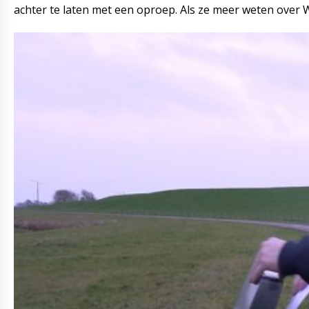
achter te laten met een oproep. Als ze meer weten over 