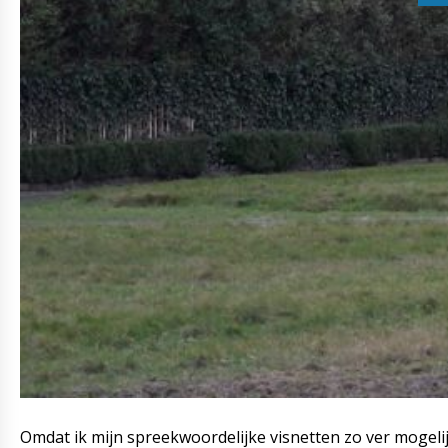
Omdat ik mijn spreekwoordelijke visnetten zo ver mogelijk