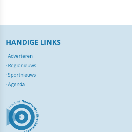
HANDIGE LINKS
·
Adverteren
·
Regionieuws
·
Sportnieuws
·
Agenda