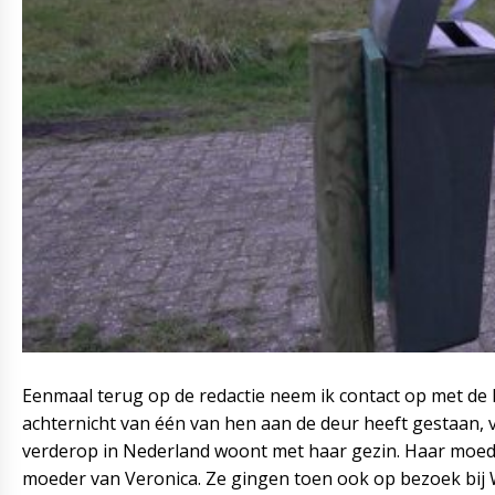
Eenmaal terug op de redactie neem ik contact op met de h
achternicht van één van hen aan de deur heeft gestaan, v
verderop in Nederland woont met haar gezin. Haar moeder
moeder van Veronica. Ze gingen toen ook op bezoek bij W