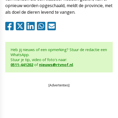
opnieuw worden opgeschaald, meldt de provincie, met
als doel de dieren levend te vangen.
Heb jij nieuws of een opmerking? Stuur de redactie een
WhatsApp.
Stuur je tip, video of foto's naar:
0511-441202
of
nieuws@rtvnof.nl
.
[Advertenties]