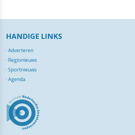
HANDIGE LINKS
·
Adverteren
·
Regionieuws
·
Sportnieuws
·
Agenda