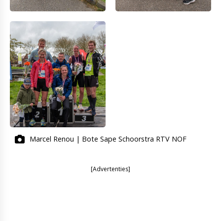
Marcel Renou | Bote Sape Schoorstra RTV NOF
[Advertenties]