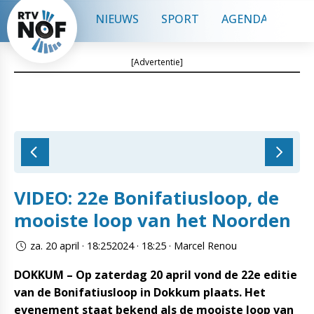
NIEUWS
SPORT
AGENDA
CON
[Advertentie]
VIDEO: 22e Bonifatiusloop, de
mooiste loop van het Noorden
za. 20 april · 18:252024 · 18:25 · Marcel Renou
DOKKUM – Op zaterdag 20 april vond de 22e editie
van de Bonifatiusloop in Dokkum plaats. Het
evenement staat bekend als de mooiste loop van