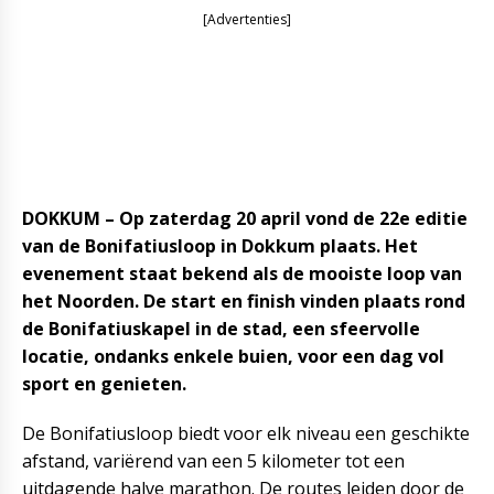
[Advertenties]
DOKKUM – Op zaterdag 20 april vond de 22e editie
van de Bonifatiusloop in Dokkum plaats. Het
evenement staat bekend als de mooiste loop van
het Noorden. De start en finish vinden plaats rond
de Bonifatiuskapel in de stad, een sfeervolle
locatie, ondanks enkele buien, voor een dag vol
sport en genieten.
De Bonifatiusloop biedt voor elk niveau een geschikte
afstand, variërend van een 5 kilometer tot een
uitdagende halve marathon. De routes leiden door de