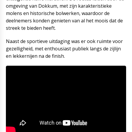
omgeving van Dokkum, met zijn karakteristieke
molens en historische bolwerken, waardoor de
deelnemers konden genieten van al het moois dat de
streek te bieden heeft.
Naast de sportieve uitdaging was er ook ruimte voor
gezelligheid, met enthousiast publiek langs de zijlijn
en lekkernijen na de finish.