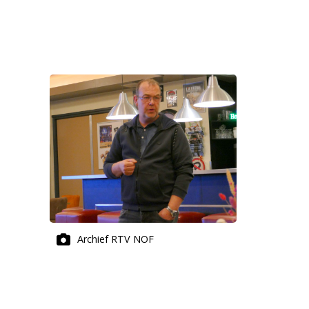
Archief RTV NOF