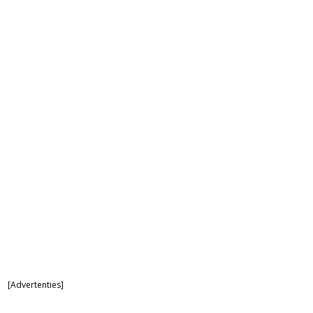
[Advertenties]