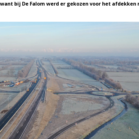
, want bij De Falom werd er gekozen voor het afdekken