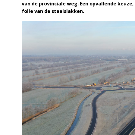
van de provinciale weg. Een opvallende keuze
folie van de staalslakken.