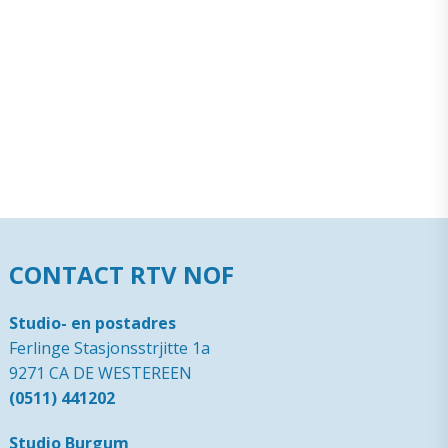
CONTACT RTV NOF
Studio- en postadres
Ferlinge Stasjonsstrjitte 1a
9271 CA DE WESTEREEN
(0511) 441202
Studio Burgum