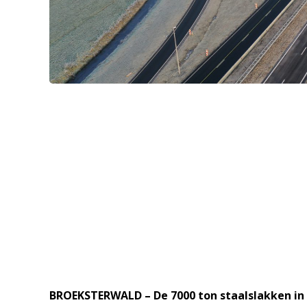
BROEKSTERWALD – De 7000 ton staalslakken in 