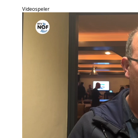
Videospeler